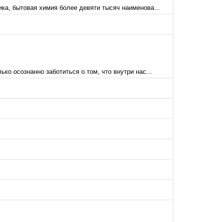
ка, бытовая химия более девяти тысяч наименова...
ко осознанно заботиться о том, что внутри нас...