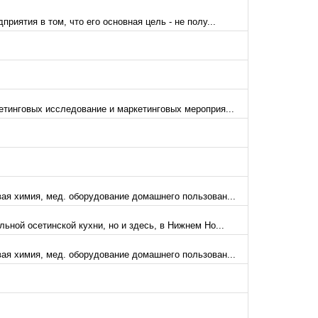
иятия в том, что его основная цель - не полу...
етинговых исследование и маркетинговых мероприя...
ая химия, мед. оборудование домашнего пользован...
ьной осетинской кухни, но и здесь, в Нижнем Но...
ая химия, мед. оборудование домашнего пользован...