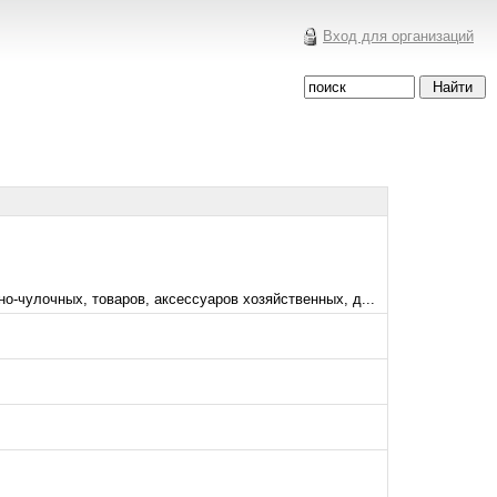
Вход для организаций
-чулочных, товаров, аксессуаров хозяйственных, д...