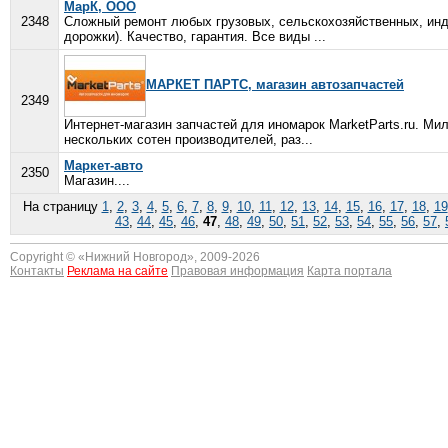
МарК, ООО
2348
Сложный ремонт любых грузовых, сельскохозяйственных, инд
дорожки). Качество, гарантия. Все виды ...
МАРКЕТ ПАРТС, магазин автозапчастей
2349
Интернет-магазин запчастей для иномарок MarketParts.ru. М
нескольких сотен производителей, раз...
Маркет-авто
2350
Магазин....
На страницу
1
,
2
,
3
,
4
,
5
,
6
,
7
,
8
,
9
,
10
,
11
,
12
,
13
,
14
,
15
,
16
,
17
,
18
,
19
43
,
44
,
45
,
46
,
47
,
48
,
49
,
50
,
51
,
52
,
53
,
54
,
55
,
56
,
57
,
Copyright © «
Нижний Новгород
», 2009-2026
Контакты
Реклама на сайте
Правовая информация
Карта портала