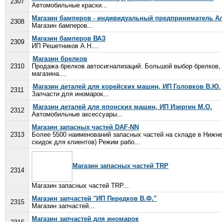
2307
Автомобильные краски...
Магазин бамперов - индивидуальный предприниматель Ал
2308
Магазин бамперов...
Магазин бамперов ВАЗ
2309
ИП Решетников А.Н....
Магазин брелков
2310
Продажа брелков автосигнализаций. Большой выбор брелков, 
магазина....
Магазин деталей для корейских машин, ИП Головков В.Ю.
2311
Запчасти для иномарок...
Магазин деталей для японских машин, ИП Изергин М.О.
2312
Автомобильные аксессуары...
Магазин запасных частей DAF-NN
2313
Более 5500 наименований запасных частей на складе в Нижне
скидок для клиентов) Режим рабо...
Магазин запасных частей TRP
2314
Магазин запасных частей TRP...
Магазин запчастей "ИП Передков В.Ф."
2315
Магазин запчастей...
Магазин запчастей для иномарок