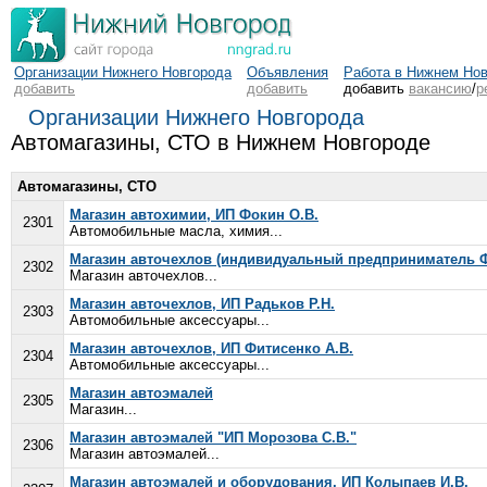
Организации Нижнего Новгорода
Объявления
Работа в Нижнем Но
добавить
добавить
добавить
вакансию
/
р
Организации Нижнего Новгорода
Автомагазины, СТО в Нижнем Новгороде
Автомагазины, СТО
Магазин автохимии, ИП Фокин О.В.
2301
Автомобильные масла, химия...
Магазин авточехлов (индивидуальный предприниматель Ф
2302
Магазин авточехлов...
Магазин авточехлов, ИП Радьков Р.Н.
2303
Автомобильные аксессуары...
Магазин авточехлов, ИП Фитисенко А.В.
2304
Автомобильные аксессуары...
Магазин автоэмалей
2305
Магазин...
Магазин автоэмалей "ИП Морозова С.В."
2306
Магазин автоэмалей...
Магазин автоэмалей и оборудования, ИП Колыпаев И.В.