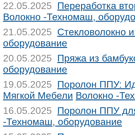
22.05.2025
Переработка вто
Волокно -Техномаш, оборуд
21.05.2025
Стекловолокно и
оборудование
20.05.2025
Пряжа из бамбук
оборудование
19.05.2025
Поролон ППУ: И
Мягкой Мебели
Волокно -Те
16.05.2025
Поролон ППУ дл
-Техномаш, оборудование