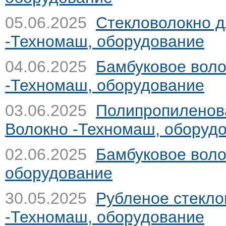
05.06.2025
Стекловолокно д
-Техномаш, оборудование
04.06.2025
Бамбуковое вол
-Техномаш, оборудование
03.06.2025
Полипропиленов
Волокно -Техномаш, оборуд
02.06.2025
Бамбуковое вол
оборудование
30.05.2025
Рубленое стекло
-Техномаш, оборудование