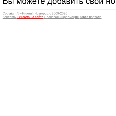
Вы можете добавить свои но
Copyright © «
Нижний Новгород
», 2009-2026
Контакты
Реклама на сайте
Правовая информация
Карта портала