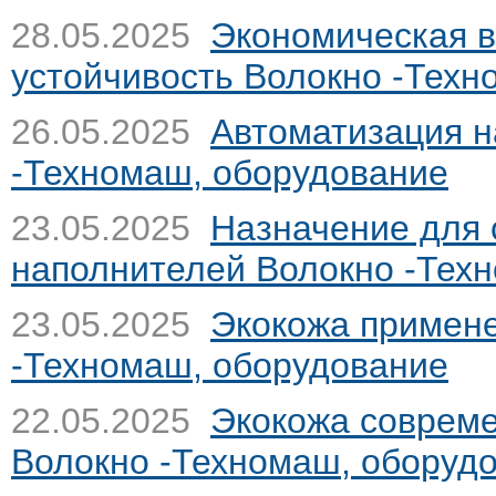
28.05.2025
Экономическая в
устойчивость
Волокно -Техн
26.05.2025
Автоматизация 
-Техномаш, оборудование
23.05.2025
Назначение для
наполнителей
Волокно -Тех
23.05.2025
Экокожа примен
-Техномаш, оборудование
22.05.2025
Экокожа совреме
Волокно -Техномаш, оборуд