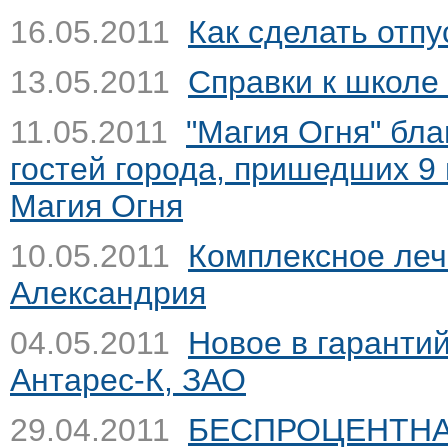
16.05.2011
Как сделать отпу
13.05.2011
Справки к школе
11.05.2011
"Магия Огня" бла
гостей города, пришедших 9 
Магия Огня
10.05.2011
Комплексное леч
Александрия
04.05.2011
Новое в гаранти
Антарес-К, ЗАО
29.04.2011
БЕСПРОЦЕНТНА