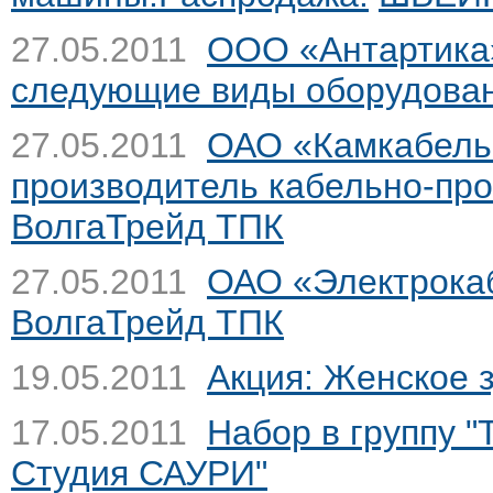
27.05.2011
ООО «Антартика»
следующие виды оборудова
27.05.2011
ОАО «Камкабель»
производитель кабельно-про
ВолгаТрейд ТПК
27.05.2011
ОАО «Электрокаб
ВолгаТрейд ТПК
19.05.2011
Акция: Женское 
17.05.2011
Набор в группу 
Студия САУРИ"