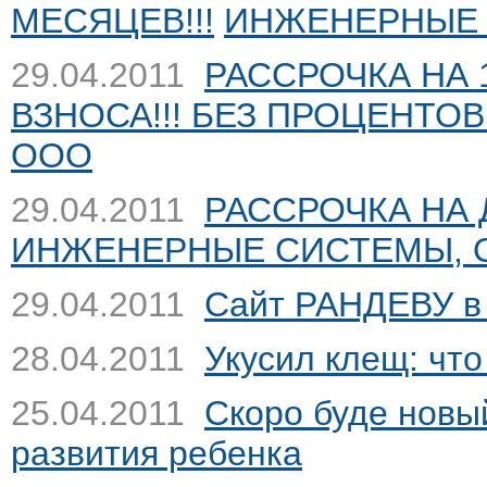
МЕСЯЦЕВ!!!
ИНЖЕНЕРНЫЕ 
29.04.2011
РАССРОЧКА НА 
ВЗНОСА!!! БЕЗ ПРОЦЕНТОВ!
ООО
29.04.2011
РАССРОЧКА НА 
ИНЖЕНЕРНЫЕ СИСТЕМЫ, 
29.04.2011
Сайт РАНДЕВУ в 
28.04.2011
Укусил клещ: что
25.04.2011
Скоро буде новы
развития ребенка