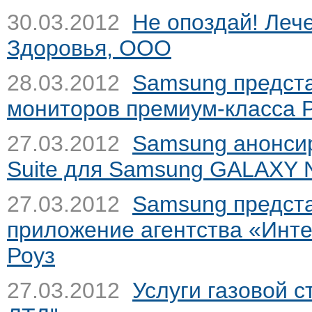
30.03.2012
Не опоздай! Леч
Здоровья, ООО
28.03.2012
Samsung предста
мониторов премиум-класса
27.03.2012
Samsung анонсир
Suite для Samsung GALAXY 
27.03.2012
Samsung предст
приложение агентства «Инте
Роуз
27.03.2012
Услуги газовой 