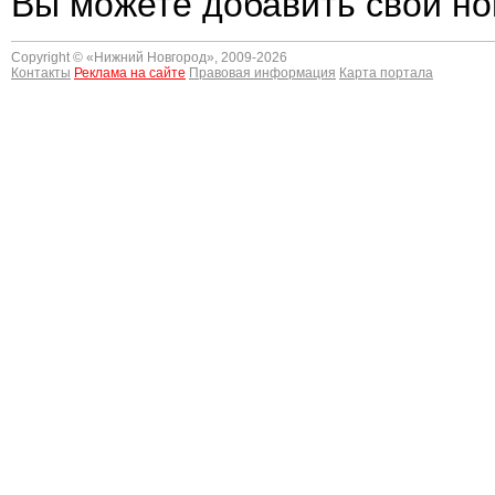
Вы можете добавить свои но
Copyright © «
Нижний Новгород
», 2009-2026
Контакты
Реклама на сайте
Правовая информация
Карта портала