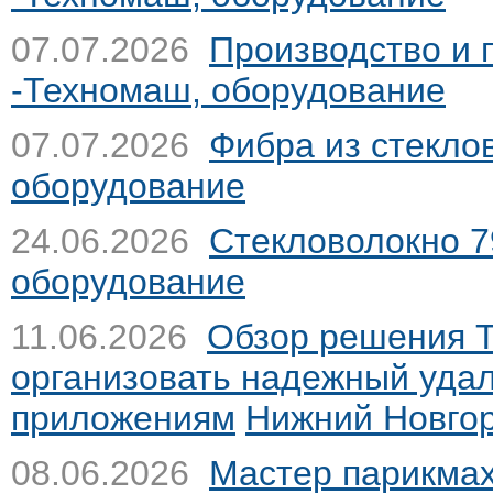
07.07.2026
Производство и
-Техномаш, оборудование
07.07.2026
Фибра из стекло
оборудование
24.06.2026
Стекловолокно 
оборудование
11.06.2026
Обзор решения Te
организовать надежный удал
приложениям
Нижний Новгор
08.06.2026
Мастер парикмах