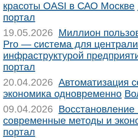
красоты OASI в САО Москве
портал
19.05.2026
Миллион пользов
Pro — система для централи
инфраструктурой предприят
портал
20.04.2026
Автоматизация с
экономика одновременно
Во
09.04.2026
Восстановление 
современные методы и экон
портал