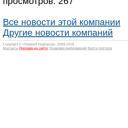
просмотров: 267
Все новости этой компании
Другие новости компаний
Copyright © «
Нижний Новгород
», 2009-2026
Контакты
Реклама на сайте
Правовая информация
Карта портала