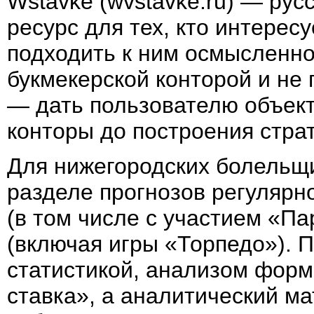
Wstavke (wvstavke.ru) — р
ресурс для тех, кто интересу
подходить к ним осмысленно
букмекерской конторой и не 
— дать пользователю объек
конторы до построения страт
Для нижегородских болельщи
разделе прогнозов регулярн
(в том числе с участием «П
(включая игры «Торпедо»). 
статистикой, анализом фор
ставка», а аналитический м