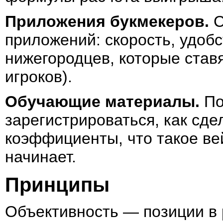
Приложения букмекеров.
С
приложений: скорость, удобс
нижегородцев, которые став
игроков).
Обучающие материалы.
По
зарегистрироваться, как сдел
коэффициенты, что такое вей
начинает.
Принципы
Объективность — позиции в 