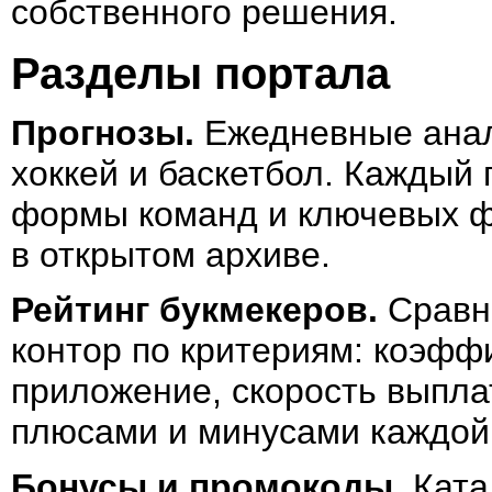
собственного решения.
Разделы портала
Прогнозы.
Ежедневные анал
хоккей и баскетбол. Каждый 
формы команд и ключевых ф
в открытом архиве.
Рейтинг букмекеров.
Сравн
контор по критериям: коэфф
приложение, скорость выпла
плюсами и минусами каждой
Бонусы и промокоды.
Ката