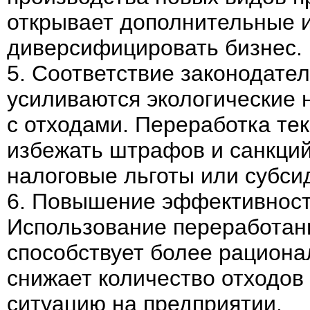
открывает дополнительные и
диверсифицировать бизнес.
5. Соответствие законодате
усиливаются экологические
с отходами. Переработка те
избежать штрафов и санкций
налоговые льготы или субси
6. Повышение эффективност
Использование переработан
способствует более рациона
снижает количество отходов
ситуацию на предприятии.