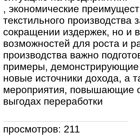
, экономические преимущест
текстильного производства 
сокращении издержек, но и 
возможностей для роста и р
производства важно подгото
примеры, демонстрирующие
новые источники дохода, а 
мероприятия, повышающие о
выгодах переработки
просмотров: 211