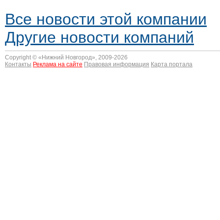
Все новости этой компании
Другие новости компаний
Copyright © «
Нижний Новгород
», 2009-2026
Контакты
Реклама на сайте
Правовая информация
Карта портала