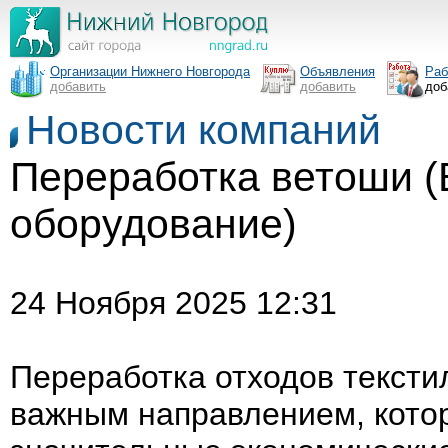
Организации Нижнего Новгорода
Объявления
Раб
добавить
добавить
доб
Новости компаний
Переработка ветоши (
оборудование)
24 Ноября 2025 12:31
Переработка отходов тексти
важным направлением, котор