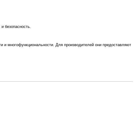
 и безопасность.
и и многофункциональности. Для производителей они предоставляют