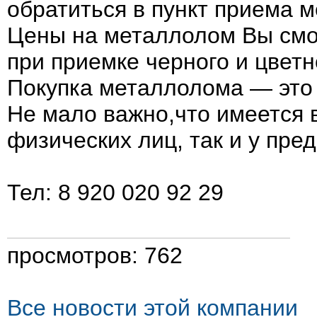
обратиться в пункт приема 
Цены на металлолом Вы смож
при приемке черного и цветн
Покупка металлолома — это
Не мало важно,что имеется 
физических лиц, так и у пре
Тел: 8 920 020 92 29
просмотров: 762
Все новости этой компании