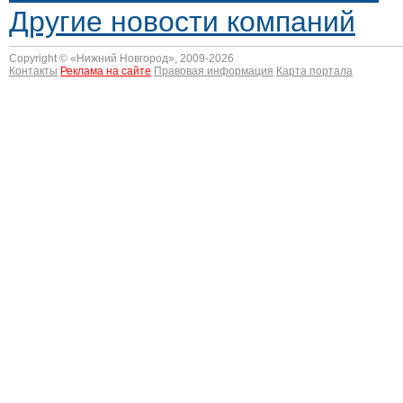
Другие новости компаний
Copyright © «
Нижний Новгород
», 2009-2026
Контакты
Реклама на сайте
Правовая информация
Карта портала