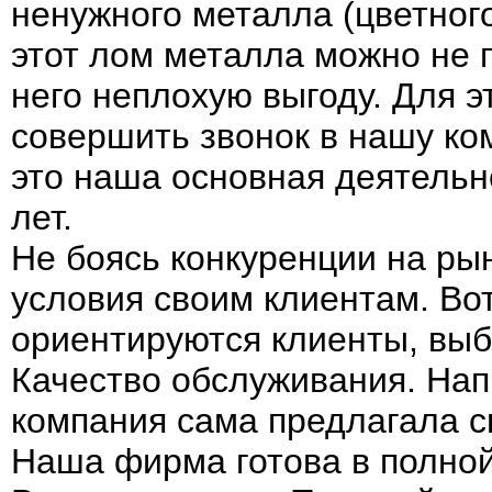
ненужного металла (цветного,
этот лом металла можно не п
него неплохую выгоду. Для э
совершить звонок в нашу ко
это наша основная деятельн
лет.
Не боясь конкуренции на ры
условия своим клиентам. Во
ориентируются клиенты, вы
Качество обслуживания. Нап
компания сама предлагала с
Наша фирма готова в полной