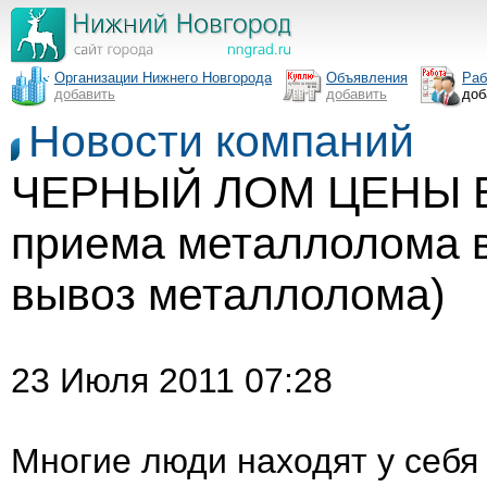
Организации Нижнего Новгорода
Объявления
Раб
добавить
добавить
доб
Новости компаний
ЧЕРНЫЙ ЛОМ ЦЕНЫ В
приема металлолома 
вывоз металлолома)
23 Июля 2011 07:28
Многие люди находят у себя