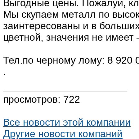
Выгодные цены. Пожалуй, к
Мы скупаем металл по высок
заинтересованы и в больши
цветной, значения не имеет 
Тел.по черному лому: 8 920 
.
просмотров: 722
Все новости этой компании
Другие новости компаний