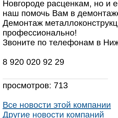
Новгороде расценкам, но и 
наш помочь Вам в демонтаж
Демонтаж металлоконструкц
профессионально!
Звоните по телефонам в Ни
8 920 020 92 29
просмотров: 713
Все новости этой компании
Другие новости компаний