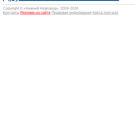
Copyright © «
Нижний Новгород
», 2009-2026
Контакты
Реклама на сайте
Правовая информация
Карта портала