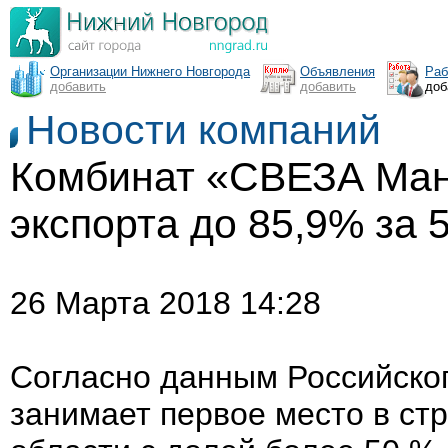
Организации Нижнего Новгорода
Объявления
Раб
добавить
добавить
доб
Новости компаний
Комбинат «СВЕЗА Ман
экспорта до 85,9% за 5
26 Марта 2018 14:28
Согласно данным Российског
занимает первое место в стр