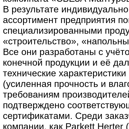
В результате индивидуально
ассортимент предприятия п
специализированными проду
«строительство», «напольны
Все они разработаны с учёт
конечной продукции и её да
технические характеристики
(усиленная прочность и влаг
требованиям производителей
подтверждено соответству
сертификатами. Среди заказ
компании, как Parkett Herter