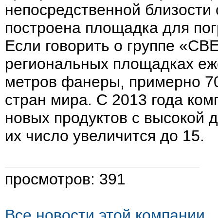
непосредственной близости
построена площадка для пог
Если говорить о группе «СВ
региональных площадках еже
метров фанеры, примерно 70
стран мира. С 2013 года ко
новых продуктов с высокой 
их число увеличится до 15.
просмотров: 391
Все новости этой компании