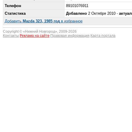
Телефон
89101076911
Статистика
Добавлено
2 Октября 2010 -
актуал
Добавить
Mazda 323, 1985 год
в избранное
Copyright © «
Нижний Новгород
», 2009-2026
Контакты
Реклама на сайте
Правовая информация
Карта портала